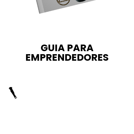
GUIA PARA
EMPRENDEDORES