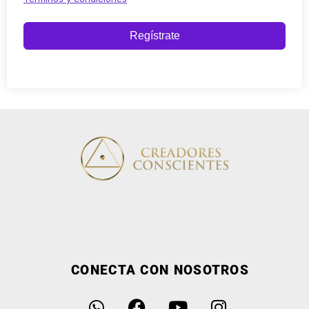
Regístrate
CONECTA CON NOSOTROS