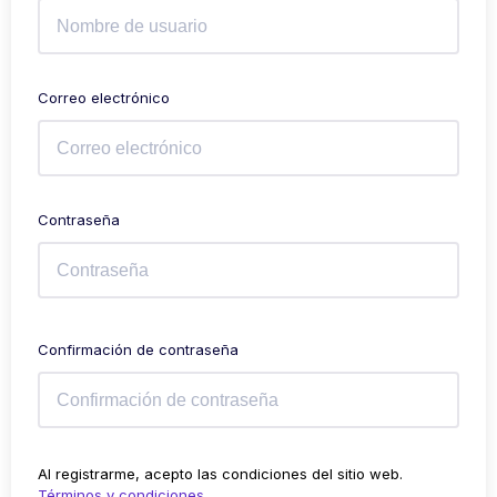
Correo electrónico
Contraseña
Confirmación de contraseña
Al registrarme, acepto las condiciones del sitio web.
Términos y condiciones