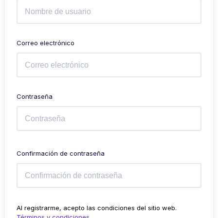
Correo electrónico
Contraseña
Confirmación de contraseña
Al registrarme, acepto las condiciones del sitio web.
Términos y condiciones