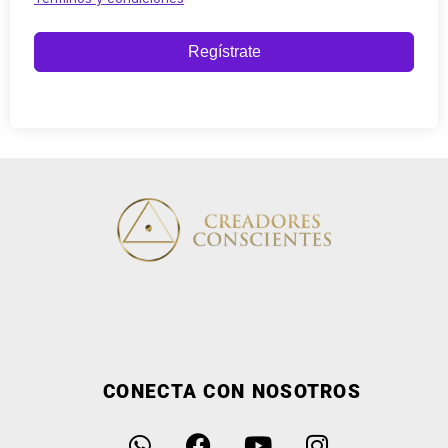
Regístrate
CONECTA CON NOSOTROS