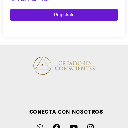
Regístrate
CONECTA CON NOSOTROS