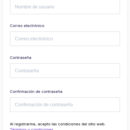
Correo electrónico
Contraseña
Confirmación de contraseña
Al registrarme, acepto las condiciones del sitio web.
Términos y condiciones