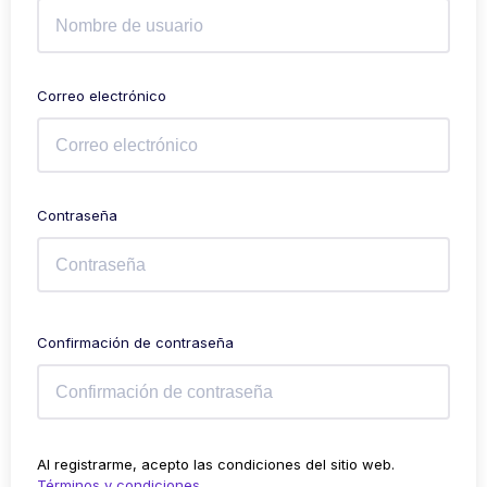
Correo electrónico
Contraseña
Confirmación de contraseña
Al registrarme, acepto las condiciones del sitio web.
Términos y condiciones