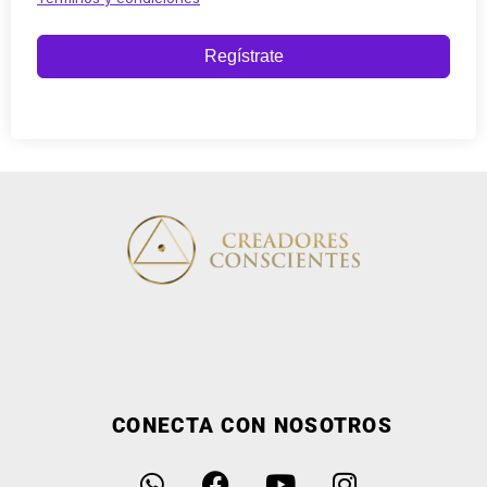
Regístrate
CONECTA CON NOSOTROS