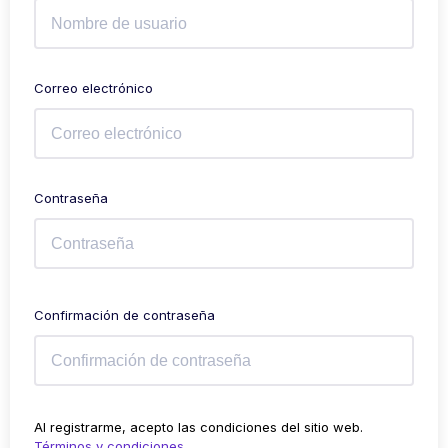
Correo electrónico
Contraseña
Confirmación de contraseña
Al registrarme, acepto las condiciones del sitio web.
Términos y condiciones