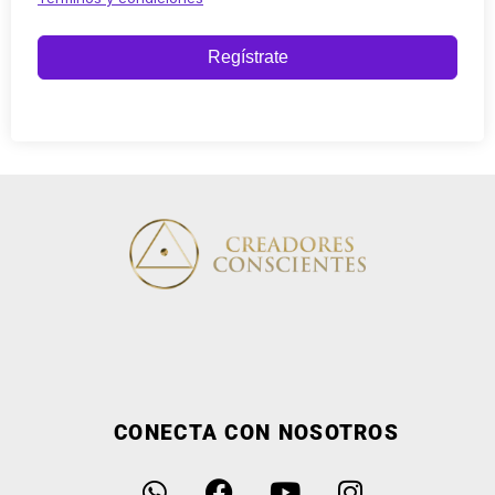
Regístrate
CONECTA CON NOSOTROS