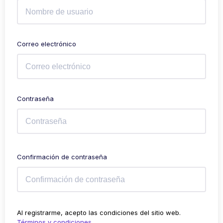
Correo electrónico
Contraseña
Confirmación de contraseña
Al registrarme, acepto las condiciones del sitio web.
Términos y condiciones