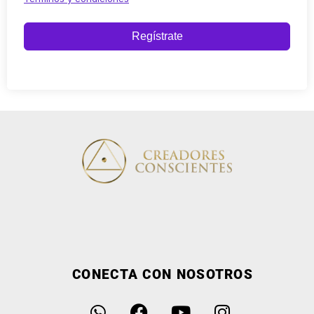
Regístrate
CONECTA CON NOSOTROS