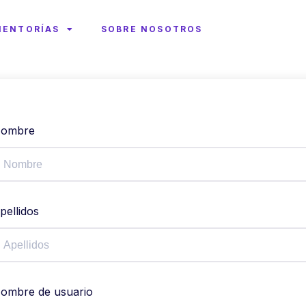
MENTORÍAS
SOBRE NOSOTROS
ombre
pellidos
ombre de usuario