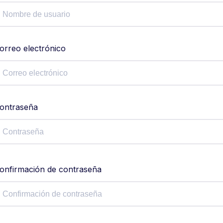
orreo electrónico
ontraseña
onfirmación de contraseña