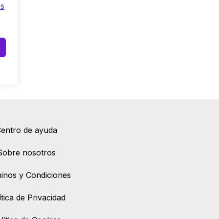
os
entro de ayuda
Sobre nosotros
inos y Condiciones
ítica de Privacidad