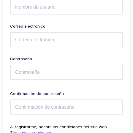
Correo electrónico
Contraseña
Confirmación de contraseña
Al registrarme, acepto las condiciones del sitio web.
Términos y condiciones