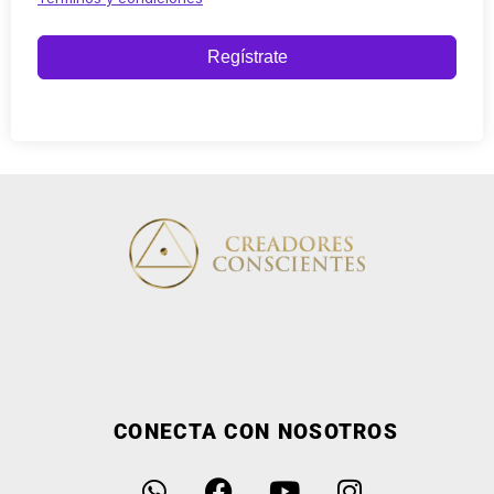
Regístrate
CONECTA CON NOSOTROS