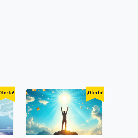
Oferta!
¡Oferta!