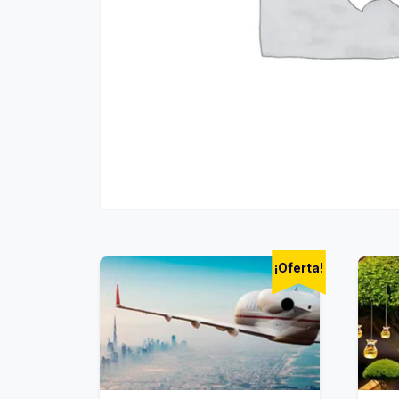
¡Oferta!