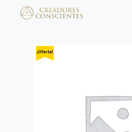
¡Oferta!