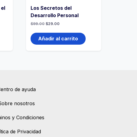
 el
Los Secretos del
Desarrollo Personal
$
99.00
$
29.00
Añadir al carrito
entro de ayuda
Sobre nosotros
inos y Condiciones
ítica de Privacidad