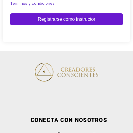
Términos y condiciones
Registrarse como instructor
CONECTA CON NOSOTROS