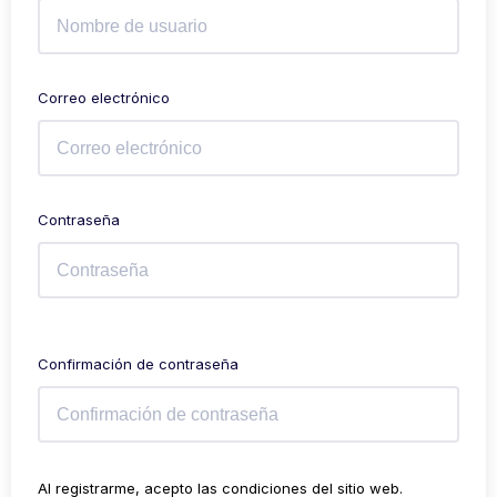
Correo electrónico
Contraseña
Confirmación de contraseña
Al registrarme, acepto las condiciones del sitio web.