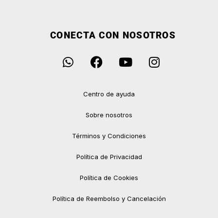
CONECTA CON NOSOTROS
Centro de ayuda
Sobre nosotros
Términos y Condiciones
Política de Privacidad
Política de Cookies
Política de Reembolso y Cancelación