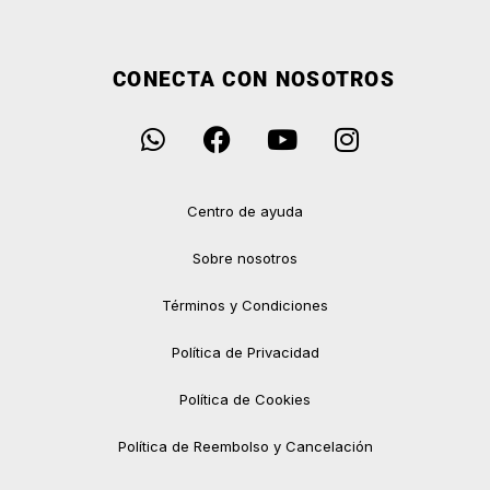
CONECTA CON NOSOTROS
Centro de ayuda
Sobre nosotros
Términos y Condiciones
Política de Privacidad
Política de Cookies
Política de Reembolso y Cancelación