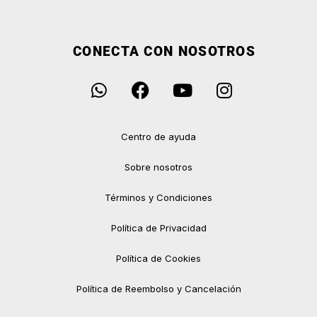
CONECTA CON NOSOTROS
Centro de ayuda
Sobre nosotros
Términos y Condiciones
Política de Privacidad
Política de Cookies
Política de Reembolso y Cancelación