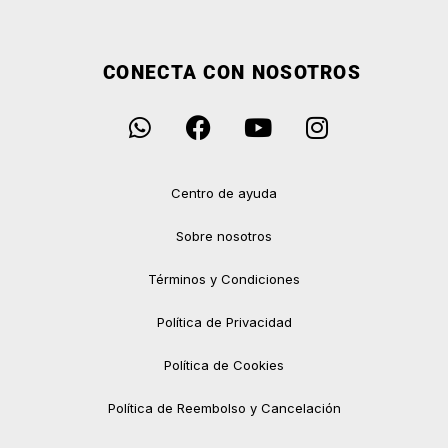
CONECTA CON NOSOTROS
Centro de ayuda
Sobre nosotros
Términos y Condiciones
Política de Privacidad
Política de Cookies
Política de Reembolso y Cancelación