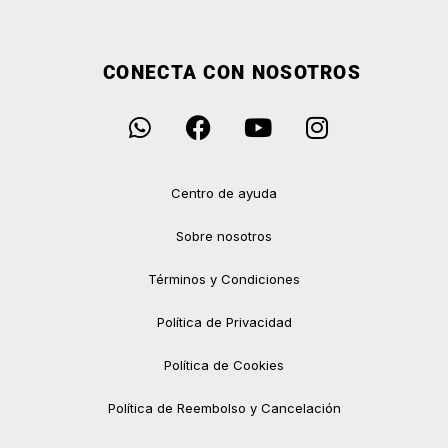
CONECTA CON NOSOTROS
Centro de ayuda
Sobre nosotros
Términos y Condiciones
Política de Privacidad
Política de Cookies
Política de Reembolso y Cancelación