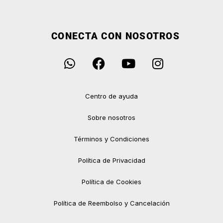
CONECTA CON NOSOTROS
Centro de ayuda
Sobre nosotros
Términos y Condiciones
Política de Privacidad
Política de Cookies
Política de Reembolso y Cancelación