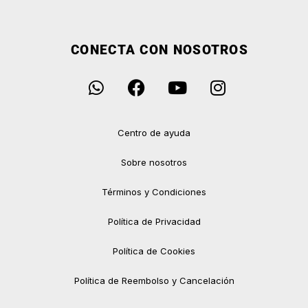
CONECTA CON NOSOTROS
Centro de ayuda
Sobre nosotros
Términos y Condiciones
Política de Privacidad
Política de Cookies
Política de Reembolso y Cancelación