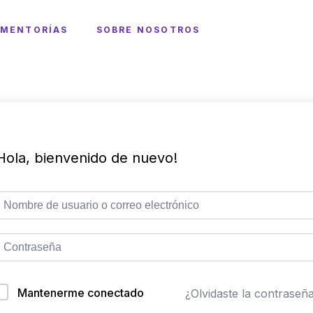
MENTORÍAS
SOBRE NOSOTROS
Hola, bienvenido de nuevo!
Mantenerme conectado
¿Olvidaste la contraseñ