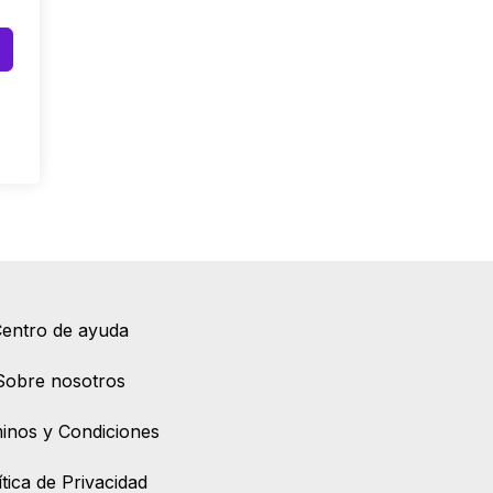
entro de ayuda
Sobre nosotros
inos y Condiciones
ítica de Privacidad