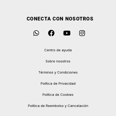
CONECTA CON NOSOTROS
Centro de ayuda
Sobre nosotros
Términos y Condiciones
Política de Privacidad
Política de Cookies
Política de Reembolso y Cancelación