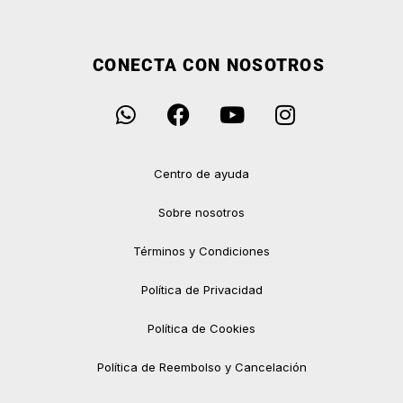
CONECTA CON NOSOTROS
Centro de ayuda
Sobre nosotros
Términos y Condiciones
Política de Privacidad
Política de Cookies
Política de Reembolso y Cancelación