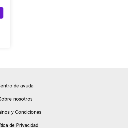
entro de ayuda
Sobre nosotros
inos y Condiciones
ítica de Privacidad