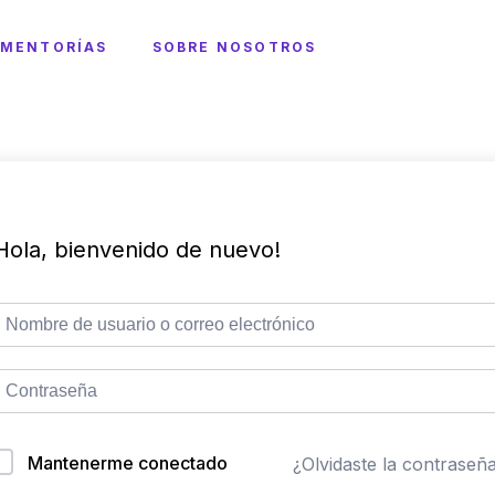
MENTORÍAS
SOBRE NOSOTROS
Hola, bienvenido de nuevo!
Mantenerme conectado
¿Olvidaste la contraseñ