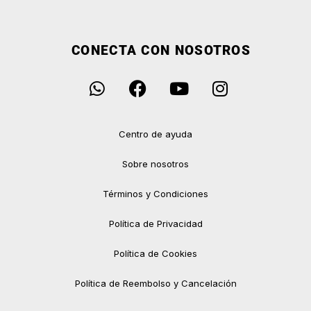
CONECTA CON NOSOTROS
Centro de ayuda
Sobre nosotros
Términos y Condiciones
Política de Privacidad
Política de Cookies
Política de Reembolso y Cancelación