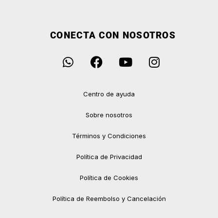
CONECTA CON NOSOTROS
Centro de ayuda
Sobre nosotros
Términos y Condiciones
Política de Privacidad
Política de Cookies
Política de Reembolso y Cancelación