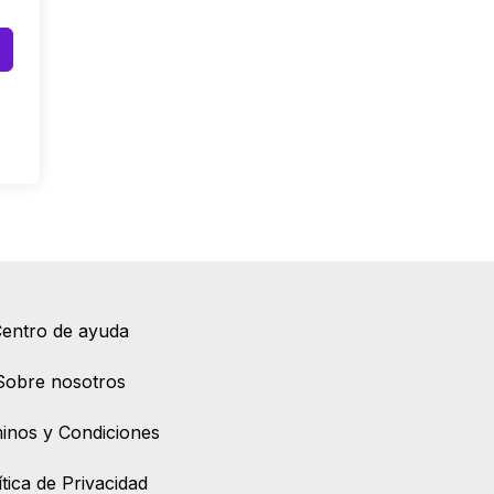
entro de ayuda
Sobre nosotros
inos y Condiciones
ítica de Privacidad