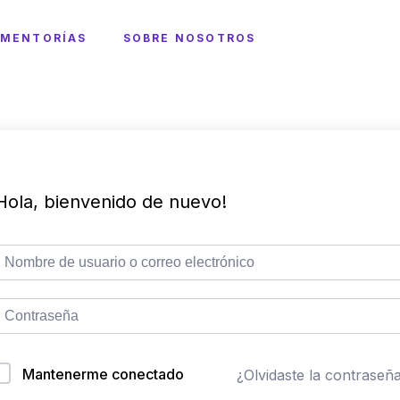
MENTORÍAS
SOBRE NOSOTROS
Hola, bienvenido de nuevo!
Mantenerme conectado
¿Olvidaste la contraseñ