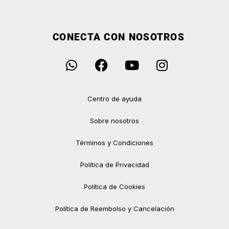
CONECTA CON NOSOTROS
Centro de ayuda
Sobre nosotros
Términos y Condiciones
Política de Privacidad
Política de Cookies
Política de Reembolso y Cancelación