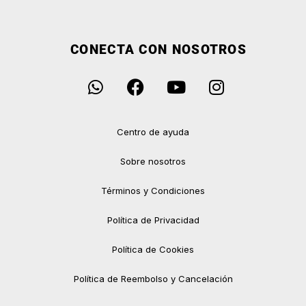
CONECTA CON NOSOTROS
Centro de ayuda
Sobre nosotros
Términos y Condiciones
Política de Privacidad
Política de Cookies
Política de Reembolso y Cancelación