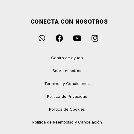
CONECTA CON NOSOTROS
Centro de ayuda
Sobre nosotros
Términos y Condiciones
Política de Privacidad
Política de Cookies
Política de Reembolso y Cancelación