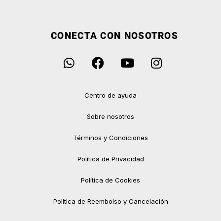
CONECTA CON NOSOTROS
Centro de ayuda
Sobre nosotros
Términos y Condiciones
Política de Privacidad
Política de Cookies
Política de Reembolso y Cancelación