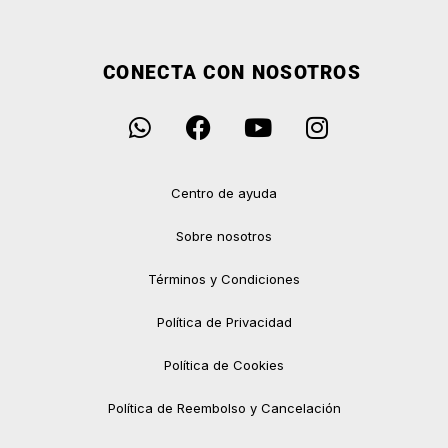
CONECTA CON NOSOTROS
Centro de ayuda
Sobre nosotros
Términos y Condiciones
Política de Privacidad
Política de Cookies
Política de Reembolso y Cancelación