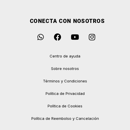
CONECTA CON NOSOTROS
Centro de ayuda
Sobre nosotros
Términos y Condiciones
Política de Privacidad
Política de Cookies
Política de Reembolso y Cancelación