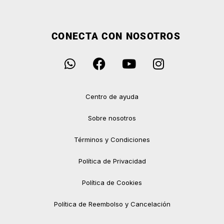
CONECTA CON NOSOTROS
Centro de ayuda
Sobre nosotros
Términos y Condiciones
Política de Privacidad
Política de Cookies
Política de Reembolso y Cancelación