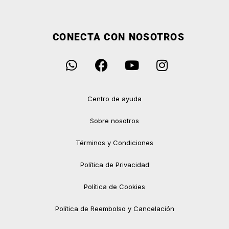
CONECTA CON NOSOTROS
Centro de ayuda
Sobre nosotros
Términos y Condiciones
Política de Privacidad
Política de Cookies
Política de Reembolso y Cancelación