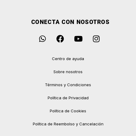
CONECTA CON NOSOTROS
Centro de ayuda
Sobre nosotros
Términos y Condiciones
Política de Privacidad
Política de Cookies
Política de Reembolso y Cancelación