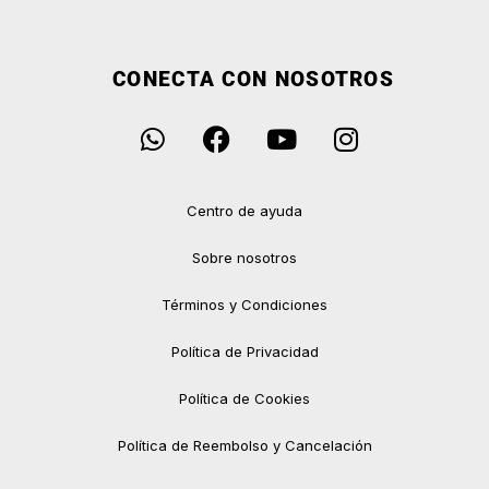
CONECTA CON NOSOTROS
Centro de ayuda
Sobre nosotros
Términos y Condiciones
Política de Privacidad
Política de Cookies
Política de Reembolso y Cancelación