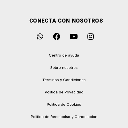
CONECTA CON NOSOTROS
Centro de ayuda
Sobre nosotros
Términos y Condiciones
Política de Privacidad
Política de Cookies
Política de Reembolso y Cancelación