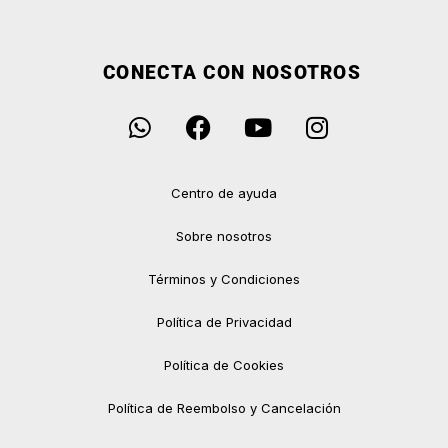
CONECTA CON NOSOTROS
Centro de ayuda
Sobre nosotros
Términos y Condiciones
Política de Privacidad
Política de Cookies
Política de Reembolso y Cancelación