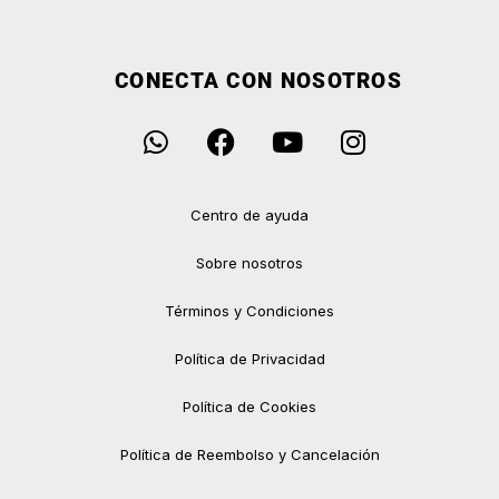
CONECTA CON NOSOTROS
Centro de ayuda
Sobre nosotros
Términos y Condiciones
Política de Privacidad
Política de Cookies
Política de Reembolso y Cancelación