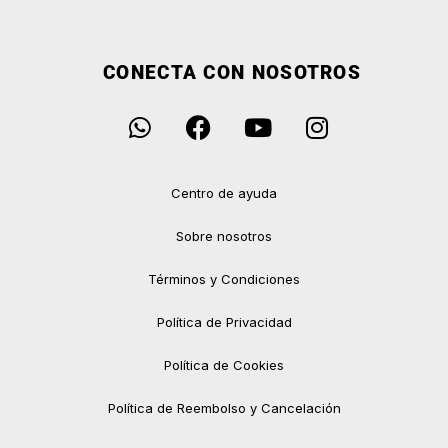
CONECTA CON NOSOTROS
Centro de ayuda
Sobre nosotros
Términos y Condiciones
Política de Privacidad
Política de Cookies
Política de Reembolso y Cancelación