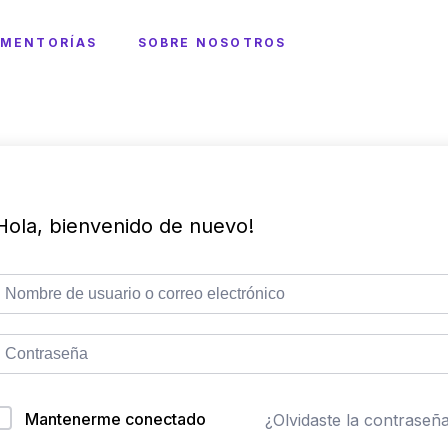
MENTORÍAS
SOBRE NOSOTROS
Hola, bienvenido de nuevo!
Mantenerme conectado
¿Olvidaste la contraseñ