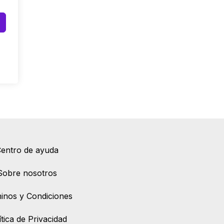
entro de ayuda
Sobre nosotros
inos y Condiciones
ítica de Privacidad