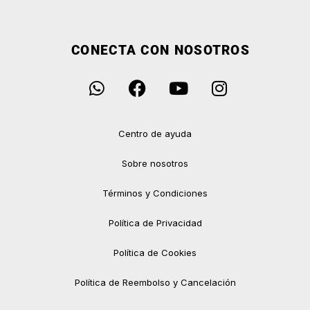
CONECTA CON NOSOTROS
Centro de ayuda
Sobre nosotros
Términos y Condiciones
Política de Privacidad
Política de Cookies
Política de Reembolso y Cancelación