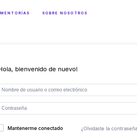
MENTORÍAS
SOBRE NOSOTROS
Hola, bienvenido de nuevo!
Mantenerme conectado
¿Olvidaste la contraseñ