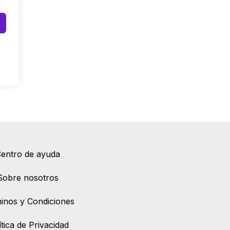
entro de ayuda
Sobre nosotros
inos y Condiciones
ítica de Privacidad