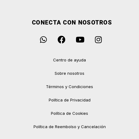
CONECTA CON NOSOTROS
Centro de ayuda
Sobre nosotros
Términos y Condiciones
Política de Privacidad
Política de Cookies
Política de Reembolso y Cancelación