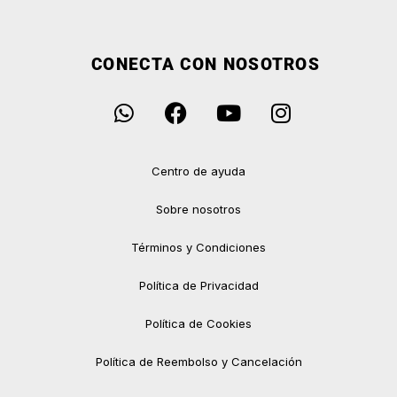
CONECTA CON NOSOTROS
Centro de ayuda
Sobre nosotros
Términos y Condiciones
Política de Privacidad
Política de Cookies
Política de Reembolso y Cancelación