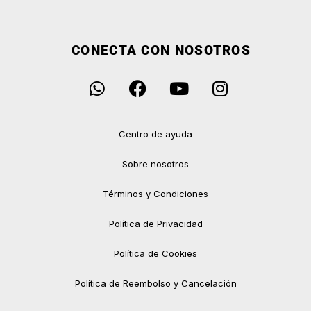
CONECTA CON NOSOTROS
Centro de ayuda
Sobre nosotros
Términos y Condiciones
Política de Privacidad
Política de Cookies
Política de Reembolso y Cancelación