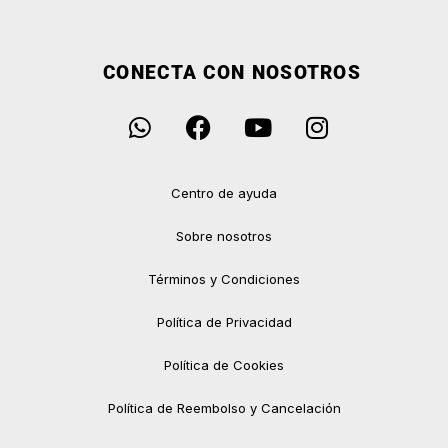
CONECTA CON NOSOTROS
Centro de ayuda
Sobre nosotros
Términos y Condiciones
Política de Privacidad
Política de Cookies
Política de Reembolso y Cancelación