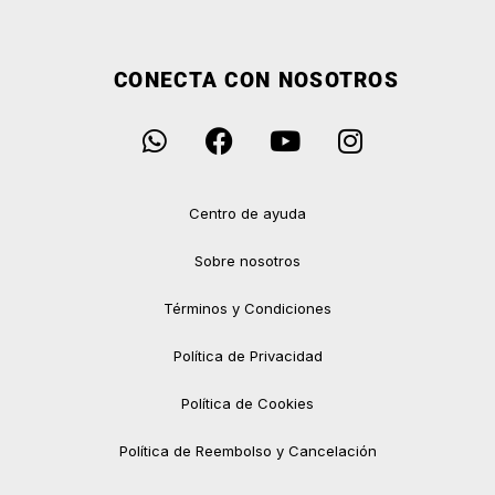
CONECTA CON NOSOTROS
Centro de ayuda
Sobre nosotros
Términos y Condiciones
Política de Privacidad
Política de Cookies
Política de Reembolso y Cancelación