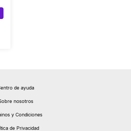
entro de ayuda
Sobre nosotros
inos y Condiciones
ítica de Privacidad