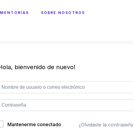
MENTORÍAS
SOBRE NOSOTROS
Hola, bienvenido de nuevo!
Mantenerme conectado
¿Olvidaste la contraseñ