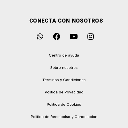
CONECTA CON NOSOTROS
Centro de ayuda
Sobre nosotros
Términos y Condiciones
Política de Privacidad
Política de Cookies
Política de Reembolso y Cancelación