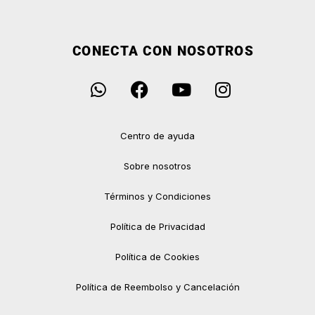
CONECTA CON NOSOTROS
Centro de ayuda
Sobre nosotros
Términos y Condiciones
Política de Privacidad
Política de Cookies
Política de Reembolso y Cancelación